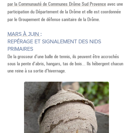
par la Communauté de Communes Drôme Sud Provence
avec une
participation du Département de la Drôme et elle est coordonnée
par le Groupement de défense sanitaire de la Drôme.
MARS À JUIN :
REPÉRAGE ET SIGNALEMENT DES NIDS
PRIMAIRES
De la grosseur d’une balle de tennis, ils peuvent être accrochés
sous la pente d’abris, hangars, tas de bois… Ils hébergent chacun
une reine à sa sortie d’hivernage.