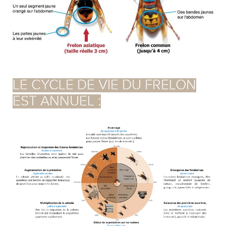
LE CYCLE DE VIE DU FRELON
EST ANNUEL :