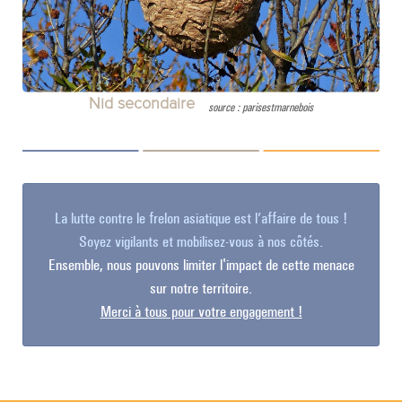
Nid secondaire
source : parisestmarnebois
La lutte contre le frelon asiatique est l’affaire de tous !
Soyez vigilants et mobilisez-vous à nos côtés.
Ensemble, nous pouvons limiter l'impact de cette menace
sur notre territoire.
Merci à tous pour votre engagement !