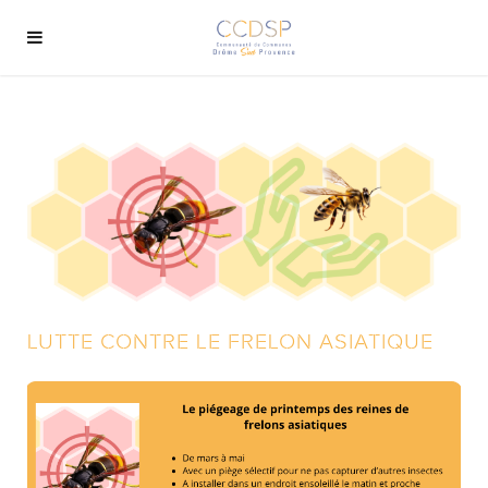
LUTTE CONTRE LE FRELON ASIATIQUE