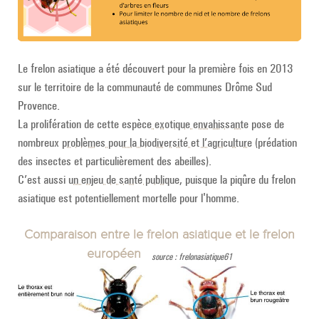
Le frelon asiatique a été découvert pour la première fois en 2013
sur le territoire de la communauté de communes Drôme Sud
Provence.
La prolifération de cette
espèce exotique envahissante
pose de
nombreux
problèmes pour la biodiversité et l’agriculture
(prédation
des insectes et particulièrement des abeilles).
C’est aussi
un enjeu de santé publique
, puisque la piqûre du frelon
asiatique est potentiellement mortelle pour l'homme.
Comparaison entre le frelon asiatique et le frelon
européen
source : frelonasiatique61