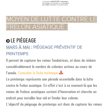
MOYEN DE LUTTE CONTRE LE
FRELON ASIATIQUE :
LE PIÉGEAGE
MARS À MAI :
PIÉGEAGE PRÉVENTIF DE
PRINTEMPS
Il permet de capturer les reines fondatrices, et donc de réduire
considérablement le nombre de colonies actives au cours de
l’année.
Consulter la fiche technique
Le printemps représente une période essentielle dans la lutte
contre le frelon asiatique. En effet c’est à ce moment-là que les
reines de frelons asiatiques sortent d’hivernation et cherche un
endroit pour installer leur nid et fonder leur colonie.
L’objectif du piégeage de printemps est donc de capturer les reines