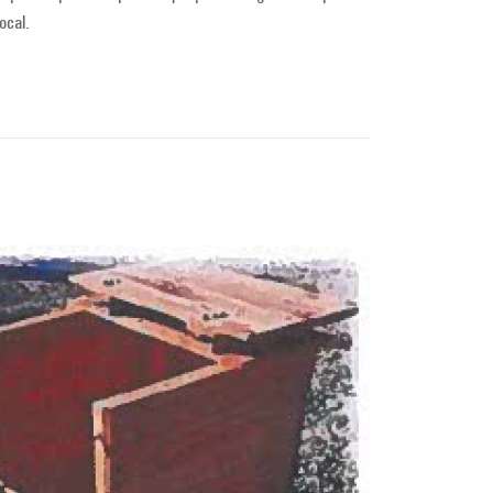
ocal.