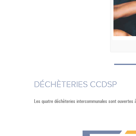
DÉCHÈTERIES CCDSP
Les quatre déchèteries intercommunales sont ouvertes 