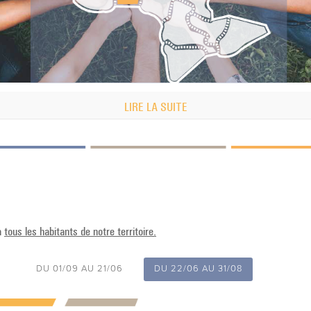
LIRE LA SUITE
à
tous les habitants de notre territoire.
DU 01/09 AU 21/06
DU 22/06 AU 31/08