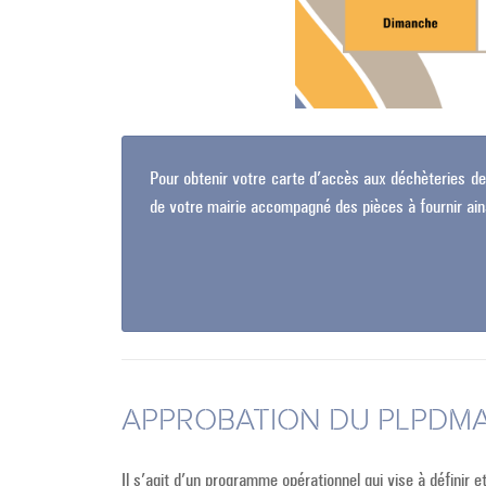
Pour obtenir votre carte d’accès aux déchèteries 
de votre mairie accompagné des pièces à fournir ain
APPROBATION DU PLPDM
Il s’agit d’un programme opérationnel qui vise à définir 