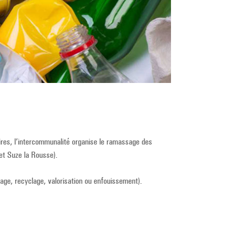
ires, l’intercommunalité organise le ramassage des
 et Suze la Rousse).
age, recyclage, valorisation ou enfouissement).